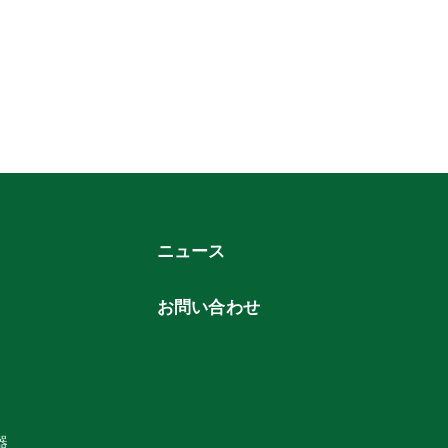
ニュース
お問い合わせ
器