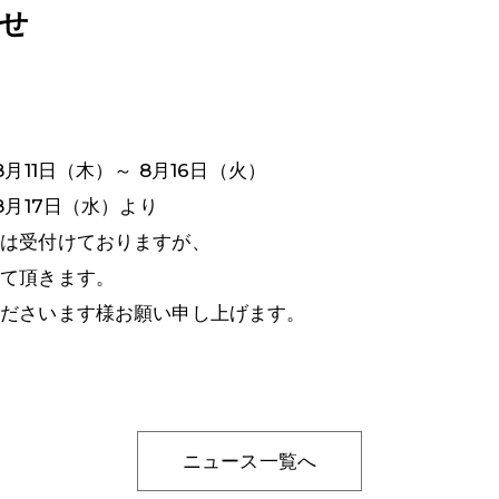
せ
日（木）～ 8月16日（火）
7日（水）より
せは受付けておりますが、
せて頂きます。
くださいます様お願い申し上げます。
ニュース一覧へ