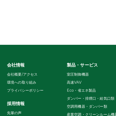
会社情報
製品・サービス
会社概要/アクセス
室圧制御機器
環境への取り組み
高速VAV
プライバシーポリシー
Eco・省エネ製品
ダンパー・排煙口・給気口類
採用情報
空調用機器・ダンパー類
先輩の声
産業空調・クリーンルーム機