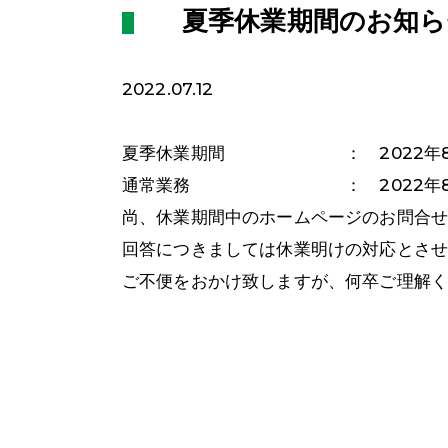
夏季休業期間のお知ら
2022.07.12
夏季休業期間 ： 2022年8月11
通常業務 ： 2022年8月1
尚、休業期間中のホームページのお問合
回答につきましては休業明けの対応とさ
ご不便をおかけ致しますが、何卒ご理解