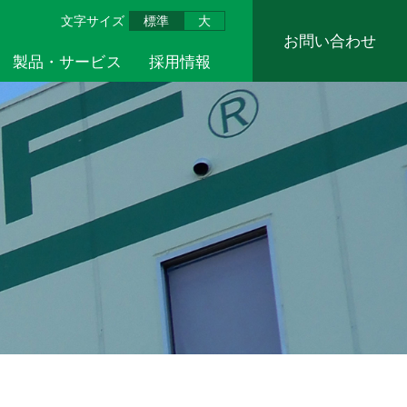
文字サイズ
標準
大
お問い合わせ
製品・サービス
採用情報