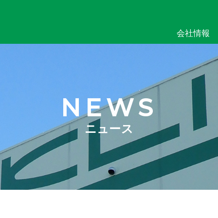
会社情報
NEWS
ニュース