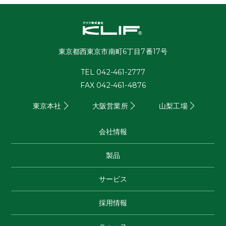
東京都西東京市南町6丁目7番17号
TEL 042-461-2777
FAX 042-461-4876
東京本社
大阪営業所
山梨工場
会社情報
製品
サービス
採用情報