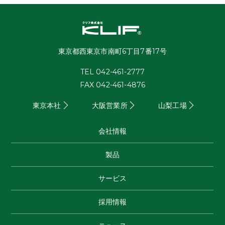
東京都西東京市南町6丁目7番17号
TEL 042-461-2777
FAX 042-461-4876
東京本社
大阪営業所
山梨工場
会社情報
製品
サービス
採用情報