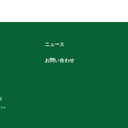
ニュース
お問い合わせ
器
パー