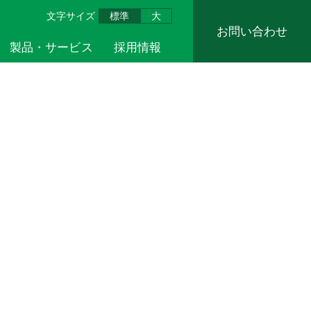
文字サイズ
標準
大
お問い合わせ
製品・サービス
採用情報