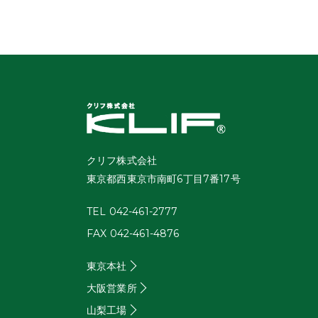
クリフ株式会社
東京都西東京市南町6丁目7番17号
TEL 042-461-2777
FAX 042-461-4876
東京本社
大阪営業所
山梨工場